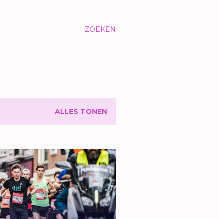
ZOEKEN
ALLES TONEN