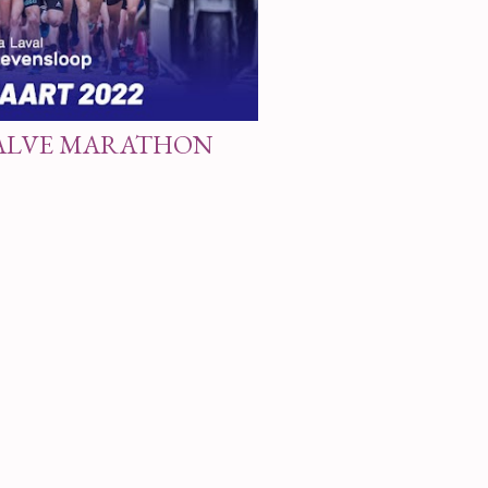
ALVE MARATHON