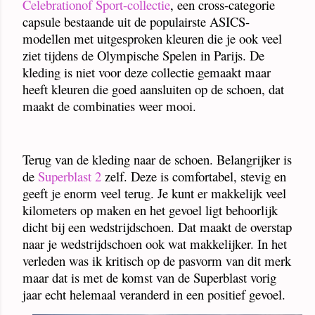
Celebrationof Sport-collectie
, een cross-categorie
capsule bestaande uit de populairste ASICS-
modellen met uitgesproken kleuren die je ook veel
ziet tijdens de Olympische Spelen in Parijs. De
kleding is niet voor deze collectie gemaakt maar
heeft kleuren die goed aansluiten op de schoen, dat
maakt de combinaties weer mooi.
Terug van de kleding naar de schoen. Belangrijker is
de
Superblast 2
zelf. Deze is comfortabel, stevig en
geeft je enorm veel terug. Je kunt er makkelijk veel
kilometers op maken en het gevoel ligt behoorlijk
dicht bij een wedstrijdschoen. Dat maakt de overstap
naar je wedstrijdschoen ook wat makkelijker. In het
verleden was ik kritisch op de pasvorm van dit merk
maar dat is met de komst van de Superblast vorig
jaar echt helemaal veranderd in een positief gevoel.