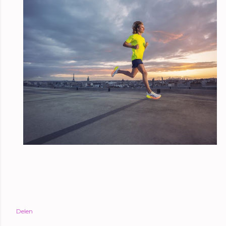
Delen