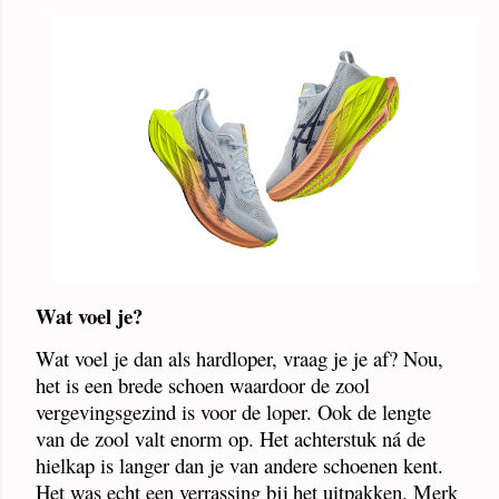
Wat voel je?
Wat voel je dan als hardloper, vraag je je af? Nou,
het is een brede schoen waardoor de zool
vergevingsgezind is voor de loper. Ook de lengte
van de zool valt enorm op. Het achterstuk ná de
hielkap is langer dan je van andere schoenen kent.
Het was echt een verrassing bij het uitpakken. Merk