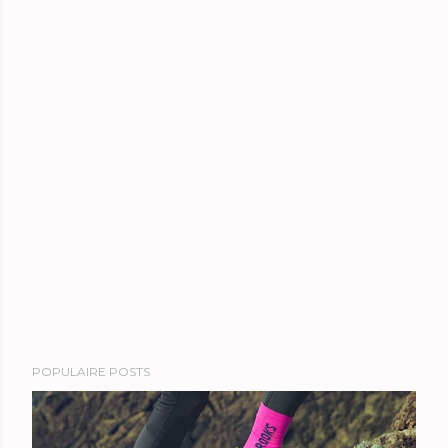
POPULAIRE POSTS