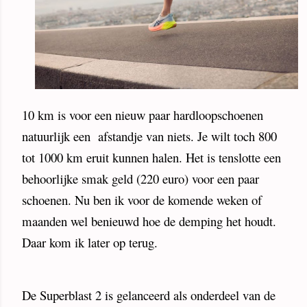
10 km is voor een nieuw paar hardloopschoenen
natuurlijk een
afstandje van niets. Je wilt toch 800
tot 1000 km eruit kunnen halen. Het is tenslotte een
behoorlijke smak geld (220 euro) voor een paar
schoenen. Nu ben ik voor de komende weken of
maanden wel benieuwd hoe de demping het houdt.
Daar kom ik later op terug.
De Superblast 2 is gelanceerd als onderdeel van de