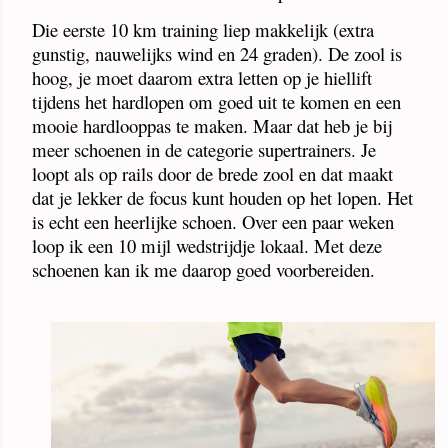
Die eerste 10 km training liep makkelijk (extra
gunstig, nauwelijks wind en 24 graden). De zool is
hoog, je moet daarom extra letten op je hiellift
tijdens het hardlopen om goed uit te komen en een
mooie hardlooppas te maken. Maar dat heb je bij
meer schoenen in de categorie supertrainers. Je
loopt als op rails door de brede zool en dat maakt
dat je lekker de focus kunt houden op het lopen. Het
is echt een heerlijke schoen. Over een paar weken
loop ik een 10 mijl wedstrijdje lokaal. Met deze
schoenen kan ik me daarop goed voorbereiden.