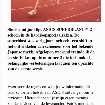
Sinds eind juni ligt ASICS SUPERBLAST™ 2
schoen in de hardloopspeciaalzaken. De
superblast was vorig jaar toch echt een shift in
het ontwikkelen van schoenen voor het bekende
Japanse merk. Afgelopen weekend trainde ik de
eerste 10 km op de nummer 2 die toch ook al
belangrijke verbeteringen laat zien ten opzichte
van de eerste versie.
Even voor de regels en voor jouw informatie: dit
paar schoenen heb ik van ASICS ontvangen om te
reviewen. Hieronder vind je mijn eigen mening,
zonder invloed van de leverancier. Foto's met dank